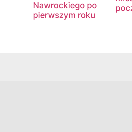
Nawrockiego po
poc
pierwszym roku