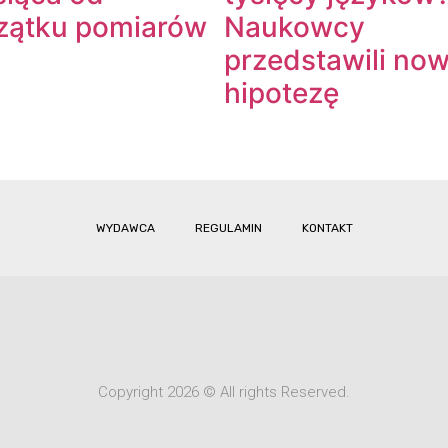
zątku pomiarów
Naukowcy
przedstawili no
hipotezę
WYDAWCA
REGULAMIN
KONTAKT
Copyright 2026 © All rights Reserved.