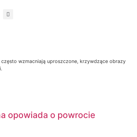
na opowiada o powrocie