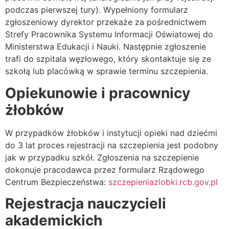
podczas pierwszej tury). Wypełniony formularz
zgłoszeniowy dyrektor przekaże za pośrednictwem
Strefy Pracownika Systemu Informacji Oświatowej do
Ministerstwa Edukacji i Nauki. Następnie zgłoszenie
trafi do szpitala węzłowego, który skontaktuje się ze
szkołą lub placówką w sprawie terminu szczepienia.
Opiekunowie i pracownicy
żłobków
W przypadków żłobków i instytucji opieki nad dziećmi
do 3 lat proces rejestracji na szczepienia jest podobny
jak w przypadku szkół. Zgłoszenia na szczepienie
dokonuje pracodawca przez formularz Rządowego
Centrum Bezpieczeństwa:
szczepieniazlobki.rcb.gov.pl
Rejestracja nauczycieli
akademickich