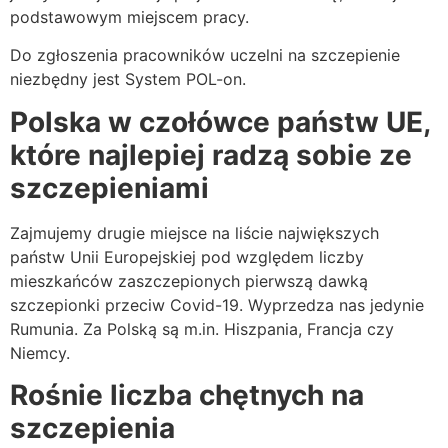
podstawowym miejscem pracy.
Do zgłoszenia pracowników uczelni na szczepienie
niezbędny jest System POL-on.
Polska w czołówce państw UE,
które najlepiej radzą sobie ze
szczepieniami
Zajmujemy drugie miejsce na liście największych
państw Unii Europejskiej pod względem liczby
mieszkańców zaszczepionych pierwszą dawką
szczepionki przeciw Covid-19. Wyprzedza nas jedynie
Rumunia. Za Polską są m.in. Hiszpania, Francja czy
Niemcy.
Rośnie liczba chętnych na
szczepienia