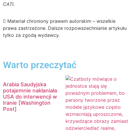
CATI.
Materiał chroniony prawem autorskim – wszelkie
prawa zastrzeżone. Dalsze rozpowszechnianie artykułu
tylko za zgodą wydawcy.
Warto przeczytać
Arabia Saudyjska
potajemnie nakłaniała
USA do interwencji w
Iranie [Washington
Post]