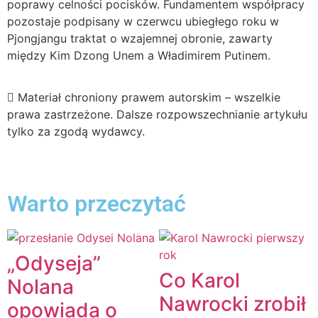
poprawy celności pocisków. Fundamentem współpracy
pozostaje podpisany w czerwcu ubiegłego roku w
Pjongjangu traktat o wzajemnej obronie, zawarty
między Kim Dzong Unem a Władimirem Putinem.
Materiał chroniony prawem autorskim – wszelkie
prawa zastrzeżone. Dalsze rozpowszechnianie artykułu
tylko za zgodą wydawcy.
Warto przeczytać
„Odyseja”
Co Karol
Nolana
Nawrocki zrobił
opowiada o