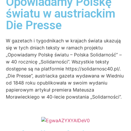
Opowiadamy Polskę
światu w austriackim
Die Presse
W gazetach i tygodnikach w krajach świata ukazują
się w tych dniach teksty w ramach projektu
„Opowiadamy Polskę światu – Polska Solidarność” –
w 40 rocznicę „Solidarności”. Wszystkie teksty
dostępne są na platformie https://solidarnosc40.pl/.
„Die Presse”, austriacka gazeta wydawana w Wiedniu
od 1848 roku opublikowała w swoim wydaniu
papierowym artykuł premiera Mateusza
Morawieckiego w 40-lecie powstania „Solidarności”.