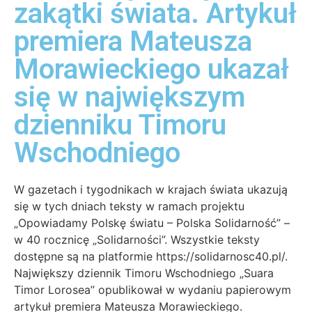
zakątki świata. Artykuł
premiera Mateusza
Morawieckiego ukazał
się w największym
dzienniku Timoru
Wschodniego
W gazetach i tygodnikach w krajach świata ukazują
się w tych dniach teksty w ramach projektu
„Opowiadamy Polskę światu – Polska Solidarność” –
w 40 rocznicę „Solidarności”. Wszystkie teksty
dostępne są na platformie https://solidarnosc40.pl/.
Największy dziennik Timoru Wschodniego „Suara
Timor Lorosea” opublikował w wydaniu papierowym
artykuł premiera Mateusza Morawieckiego.