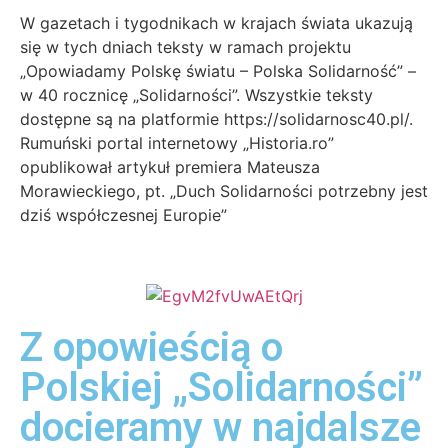
W gazetach i tygodnikach w krajach świata ukazują
się w tych dniach teksty w ramach projektu
„Opowiadamy Polskę światu – Polska Solidarność” –
w 40 rocznicę „Solidarności”. Wszystkie teksty
dostępne są na platformie https://solidarnosc40.pl/.
Rumuński portal internetowy „Historia.ro”
opublikował artykuł premiera Mateusza
Morawieckiego, pt. „Duch Solidarności potrzebny jest
dziś współczesnej Europie”
Z opowieścią o
Polskiej „Solidarności”
docieramy w najdalsze