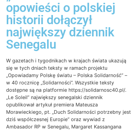
opowieści o polskiej
historii dołączył
największy dziennik
Senegalu
W gazetach i tygodnikach w krajach świata ukazują
się w tych dniach teksty w ramach projektu
„Opowiadamy Polskę światu – Polska Solidarność” –
w 40 rocznicę „Solidarności”. Wszystkie teksty
dostępne są na platformie https://solidarnosc40.pl/.
„Le Soleil” największy senegalski dziennik
opublikował artykuł premiera Mateusza
Morawieckiego, pt. „Duch Solidarności potrzebny jest
dziś współczesnej Europie” oraz wywiad z
Ambasador RP w Senegalu, Margaret Kassangana