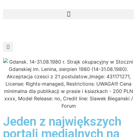
Jeden z największych
portali medialnych na