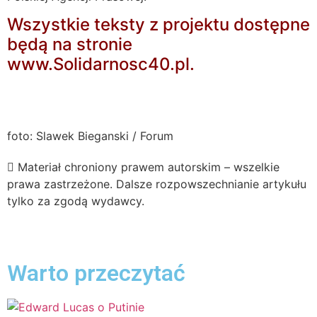
Wszystkie teksty z projektu dostępne
będą na stronie
www.Solidarnosc40.pl
.
foto: Slawek Bieganski / Forum
Materiał chroniony prawem autorskim – wszelkie
prawa zastrzeżone. Dalsze rozpowszechnianie artykułu
tylko za zgodą wydawcy.
Warto przeczytać